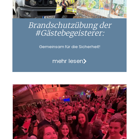
Brandschutzübung der
#Gästebegeisterer:
Gemeinsam für die Sicherheit!
mehr lesen