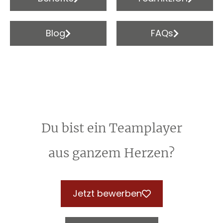
Blog
FAQs
Du bist ein Teamplayer
aus ganzem Herzen?
Jetzt bewerben