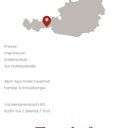
Presse
Impressum
Datenschutz
Zur Hotelwebsite
Alpin Spa Hotel Tuxerhof
Familie Schneeberger
Vorderlanersbach 80
6293 Tux / Zillertal / Tirol