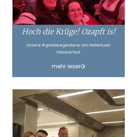
Hoch die Krüge! Ozapft is!
Unsere #gästebegeisterer am Hintertuxer
Oktoberfest.
mehr lesen