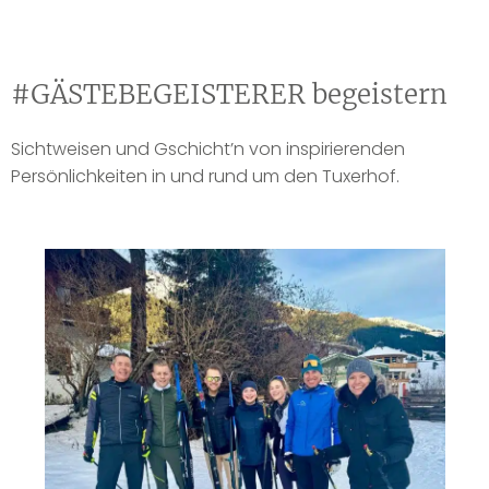
#GÄSTEBEGEISTERER begeistern
Sichtweisen und Gschicht’n von inspirierenden
Persönlichkeiten in und rund um den Tuxerhof.