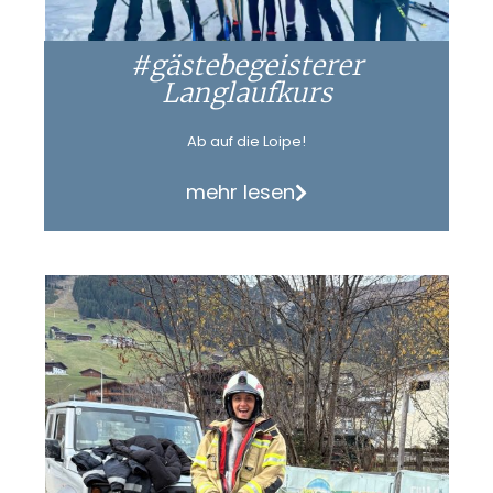
#gästebegeisterer
Langlaufkurs
Ab auf die Loipe!
mehr lesen