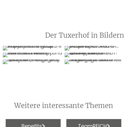
Der Tuxerhof in Bildern
Weitere interessante Themen
Benefits
TeamREICH