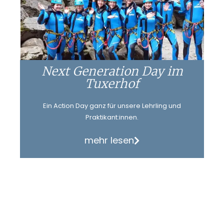
Next Generation Day im
Tuxerhof
Ein Action Day ganz für unsere Lehrling und
Praktikant:innen.
mehr lesen