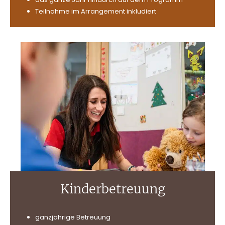
Teilnahme im Arrangement inkludiert
Kinderbetreuung
ganzjährige Betreuung