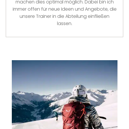
machen dies optimal möglich. Dabei bin ich
immer offen für neue Ideen und Angebote, die
unsere Trainer in die Abteilung einfließen
lassen.