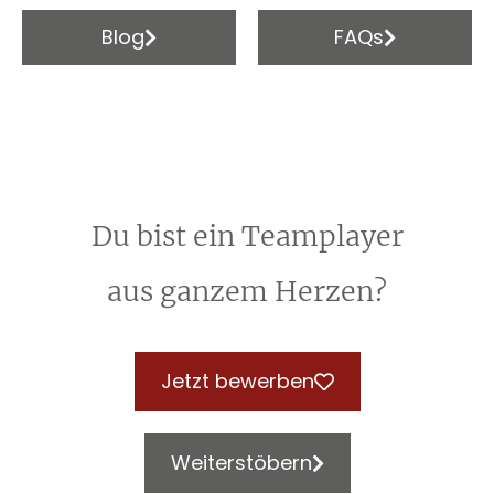
Blog
FAQs
Du bist ein Teamplayer
aus ganzem Herzen?
Jetzt bewerben
Weiterstöbern