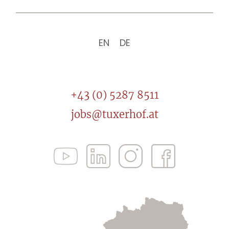
EN
DE
+43 (0) 5287 8511
jobs@tuxerhof.at