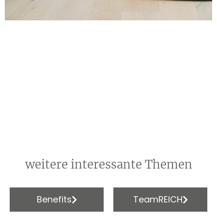
weitere interessante Themen
Benefits
TeamREICH