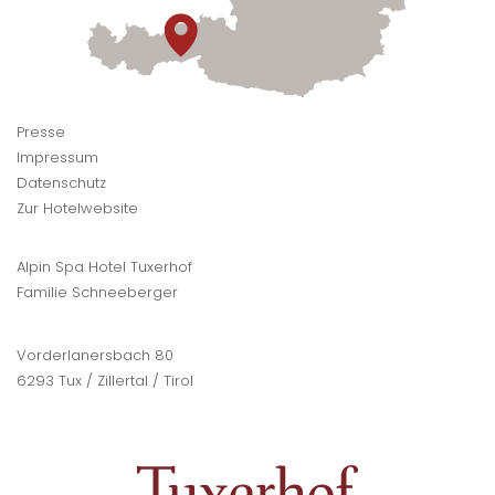
Presse
Impressum
Datenschutz
Zur Hotelwebsite
Alpin Spa Hotel Tuxerhof
Familie Schneeberger
Vorderlanersbach 80
6293 Tux / Zillertal / Tirol