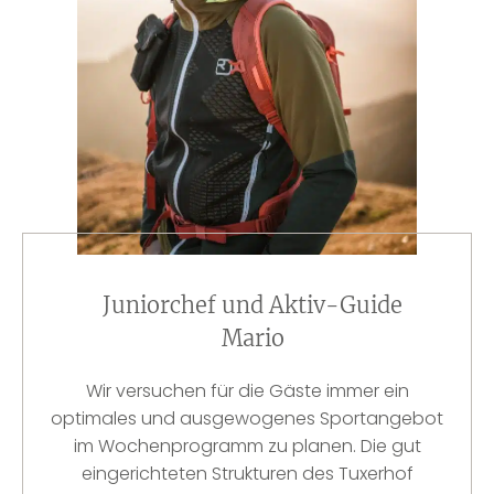
Juniorchef und Aktiv-Guide
Mario
Wir versuchen für die Gäste immer ein
optimales und ausgewogenes Sportangebot
im Wochenprogramm zu planen. Die gut
eingerichteten Strukturen des Tuxerhof