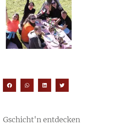
Gschicht'n entdecken