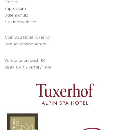
Presse
Impressum
Datenschutz
Zur Hotelwebsite
Alpin Spa Hotel Tuxerhof
Familie Schneeberger
Vorderlanersbach 80
6293 Tux / Zillertal / Tirol