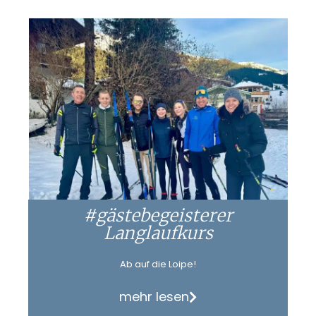
#gästebegeisterer
Langlaufkurs
Ab auf die Loipe!
mehr lesen