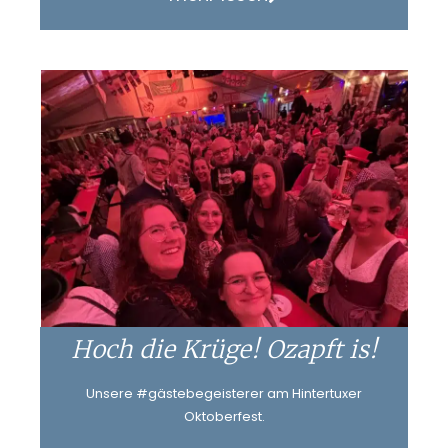
Hoch die Krüge! Ozapft is!
Unsere #gästebegeisterer am Hintertuxer
Oktoberfest.