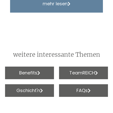
mehr lesen
weitere interessante Themen
Benefits
TeamREICH
Gschicht'n
FAQs