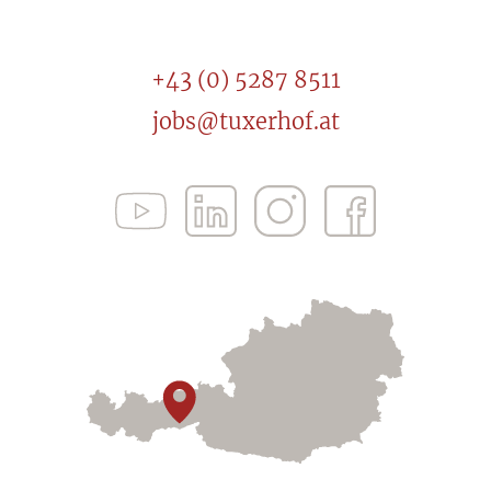
+43 (0) 5287 8511
jobs@tuxerhof.at