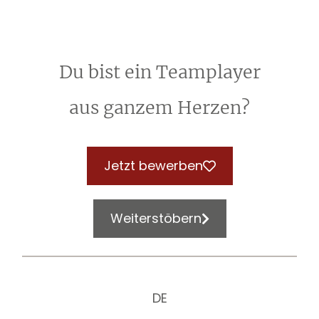
Du bist ein Teamplayer
aus ganzem Herzen?
Jetzt bewerben
Weiterstöbern
DE