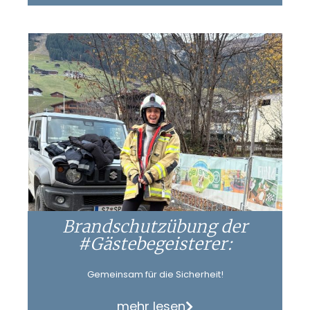
Brandschutzübung der
#Gästebegeisterer:
Gemeinsam für die Sicherheit!
mehr lesen