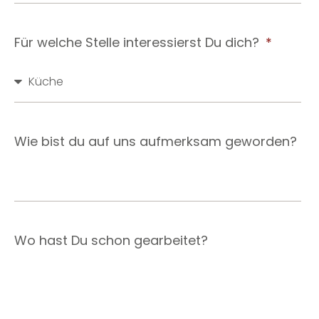
Für welche Stelle interessierst Du dich?
Wie bist du auf uns aufmerksam geworden?
Wo hast Du schon gearbeitet?