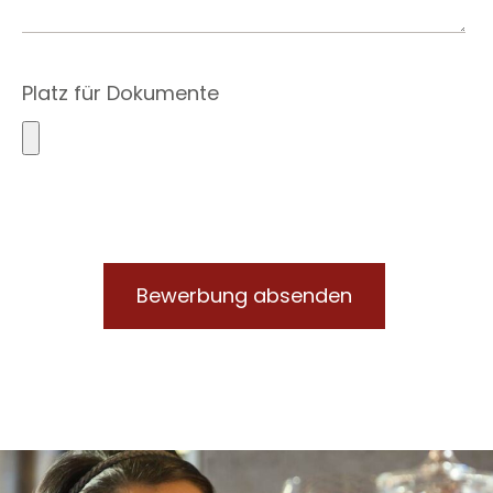
Platz für Dokumente
Bewerbung absenden