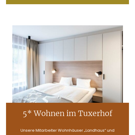
5* Wohnen im Tuxerhof
Unsere Mitarbeiter Wohnhäuser „Landhaus“ und