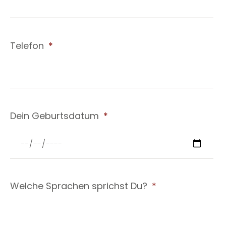
Telefon
Dein Geburtsdatum
Welche Sprachen sprichst Du?