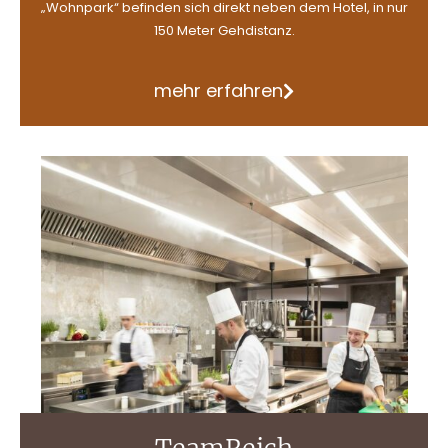
„Wohnpark“ befinden sich direkt neben dem Hotel, in nur
150 Meter Gehdistanz.
mehr erfahren