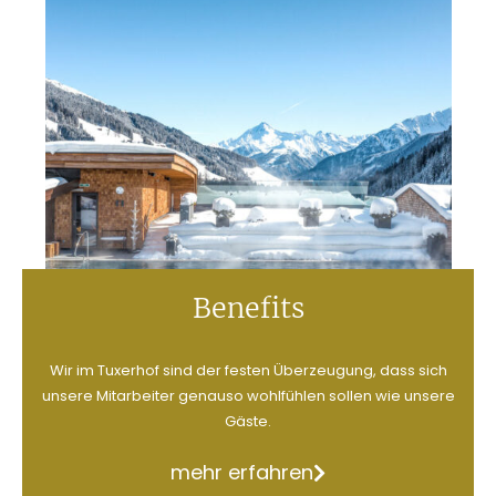
Benefits
Wir im Tuxerhof sind der festen Überzeugung, dass sich
unsere Mitarbeiter genauso wohlfühlen sollen wie unsere
Gäste.
mehr erfahren