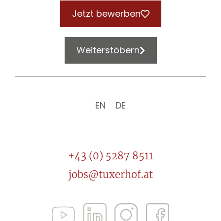
Jetzt bewerben
Weiterstöbern
EN
DE
+43 (0) 5287 8511
jobs@tuxerhof.at