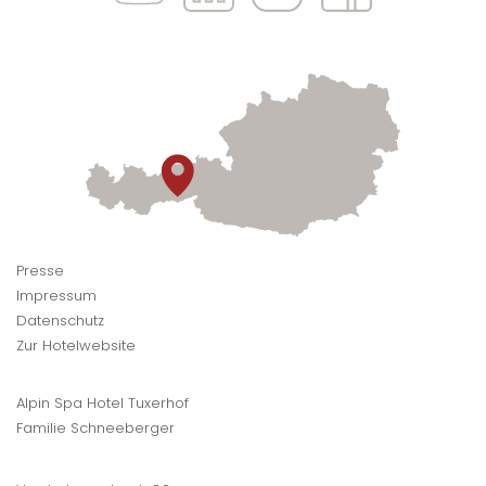
Presse
Impressum
Datenschutz
Zur Hotelwebsite
Alpin Spa Hotel Tuxerhof
Familie Schneeberger