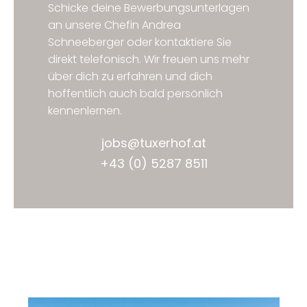
Schicke deine Bewerbungsunterlagen
an unsere Chefin Andrea
Schneeberger oder kontaktiere Sie
direkt telefonisch. Wir freuen uns mehr
über dich zu erfahren und dich
hoffentlich auch bald persönlich
kennenlernen.
jobs@tuxerhof.at
+43 (0) 5287 8511