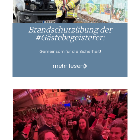
Brandschutzübung der
#Gästebegeisterer:
Gemeinsam für die Sicherheit!
mehr lesen