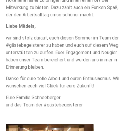
Hotellerie näher zu bringen und ihnen einen Ort der
Mitwirkung zu bieten. Dazu zählt auch ein Funken Spaß,
der den Arbeitsalltag umso schöner macht.
Liebe Mädels,
wir sind stolz darauf, euch diesen Sommer im Team der
#gästebegeisterer zu haben und euch auf diesem Weg
unterstützen zu dürfen. Euer Engagement und Neugier
haben unser Team bereichert und werden uns immer in
Erinnerung bleiben.
Danke für eure tolle Arbeit und euren Enthusiasmus. Wir
wünschen euch viel Glück für eure Zukunft!
Eure Familie Schneeberger
und das Team der #gästebegeisterer