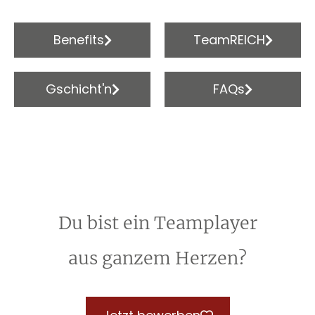
Benefits
TeamREICH
Gschicht'n
FAQs
Du bist ein Teamplayer
aus ganzem Herzen?