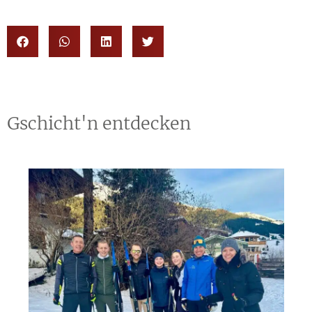
Gschicht'n entdecken