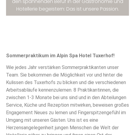
den spannenden Beruf in der Gastronomie und
Hotellerie begeistern: Das ist unsere Passion.
Sommerpraktikum im Alpin Spa Hotel Tuxerhof!
Wie jedes Jahr verstärken Sommerpraktikanten unser
Team. Sie bekommen die Möglichkeit vor und hinter die
Kulissen des Tuxerhofs zu blicken und die verschiedenen
Arbeitsabläufe kennenzulernen. 8 Praktikantinnen, die
zwischen 1-3 Monate bei uns sind und in den Abteilungen
Service, Küche und Rezeption mitwirken, beweisen großes
Engagement Neues zu lernen und Fingerspitzengefühl im
Umgang mit unseren Gästen. Uns ist es eine
Herzensangelegenheit jungen Menschen die Welt der