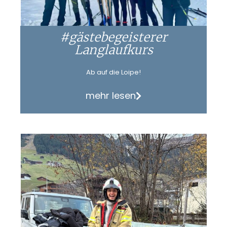
#gästebegeisterer
Langlaufkurs
Ab auf die Loipe!
mehr lesen