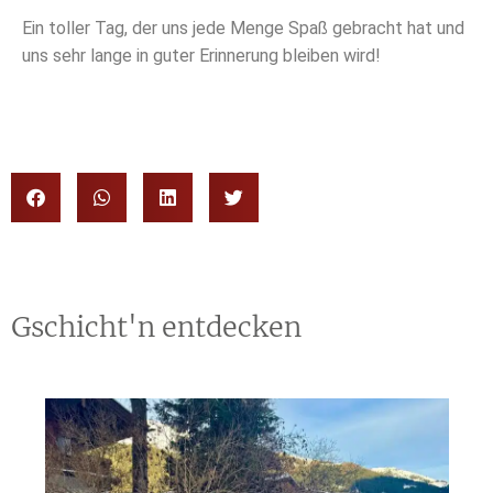
Ein toller Tag, der uns jede Menge Spaß gebracht hat und
uns sehr lange in guter Erinnerung bleiben wird!
Gschicht'n entdecken