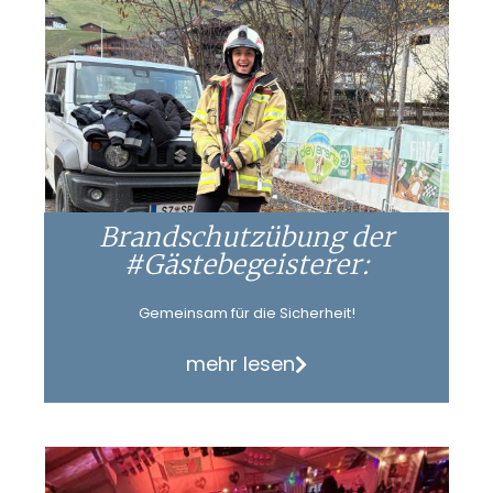
Brandschutzübung der
#Gästebegeisterer:
Gemeinsam für die Sicherheit!
mehr lesen