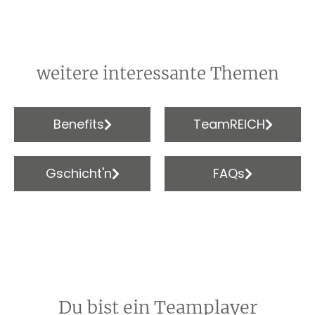
weitere interessante Themen
Benefits
TeamREICH
Gschicht'n
FAQs
Du bist ein Teamplayer