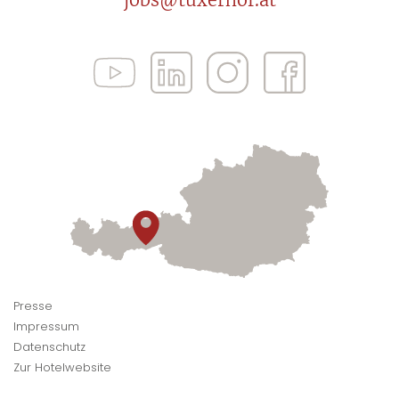
Presse
Impressum
Datenschutz
Zur Hotelwebsite