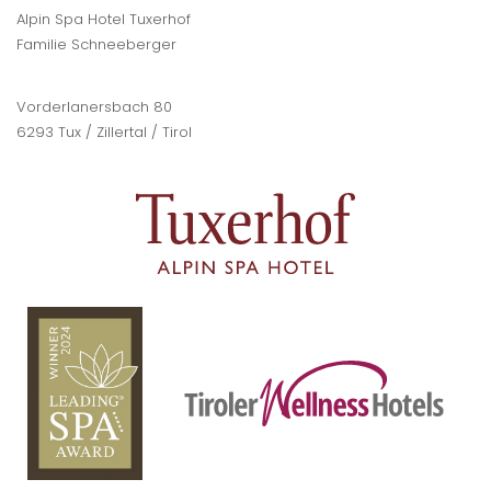
Alpin Spa Hotel Tuxerhof
Familie Schneeberger
Vorderlanersbach 80
6293 Tux / Zillertal / Tirol