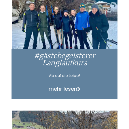
#gästebegeisterer
Langlaufkurs
Ab auf die Loipe!
mehr lesen