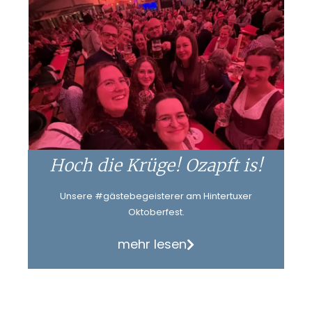
Hoch die Krüge! Ozapft is!
Unsere #gästebegeisterer am Hintertuxer
Oktoberfest.
mehr lesen