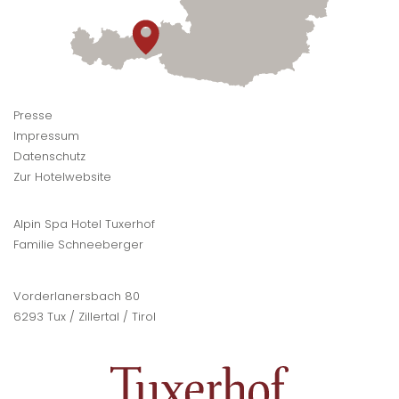
Presse
Impressum
Datenschutz
Zur Hotelwebsite
Alpin Spa Hotel Tuxerhof
Familie Schneeberger
Vorderlanersbach 80
6293 Tux / Zillertal / Tirol