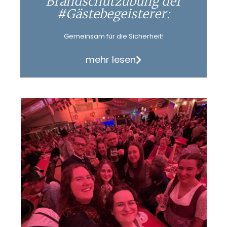
Brandschutzübung der
#Gästebegeisterer:
Gemeinsam für die Sicherheit!
mehr lesen