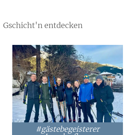
Gschicht'n entdecken
#gästebegeisterer