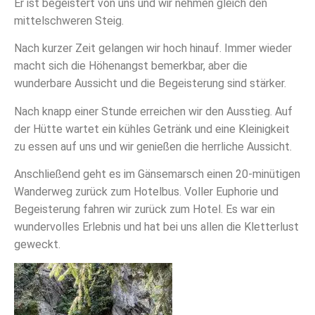
Er ist begeistert von uns und wir nehmen gleich den
mittelschweren Steig.
Nach kurzer Zeit gelangen wir hoch hinauf. Immer wieder
macht sich die Höhenangst bemerkbar, aber die
wunderbare Aussicht und die Begeisterung sind stärker.
Nach knapp einer Stunde erreichen wir den Ausstieg. Auf
der Hütte wartet ein kühles Getränk und eine Kleinigkeit
zu essen auf uns und wir genießen die herrliche Aussicht.
Anschließend geht es im Gänsemarsch einen 20-minütigen
Wanderweg zurück zum Hotelbus. Voller Euphorie und
Begeisterung fahren wir zurück zum Hotel. Es war ein
wundervolles Erlebnis und hat bei uns allen die Kletterlust
geweckt.