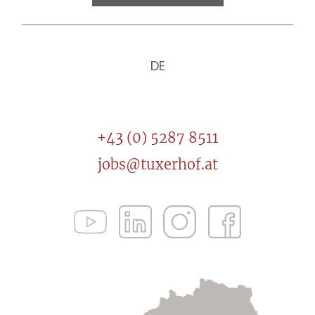
DE
+43 (0) 5287 8511
jobs@tuxerhof.at