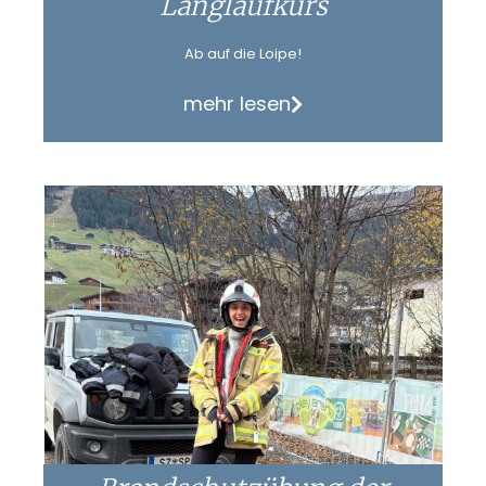
Langlaufkurs
Ab auf die Loipe!
mehr lesen