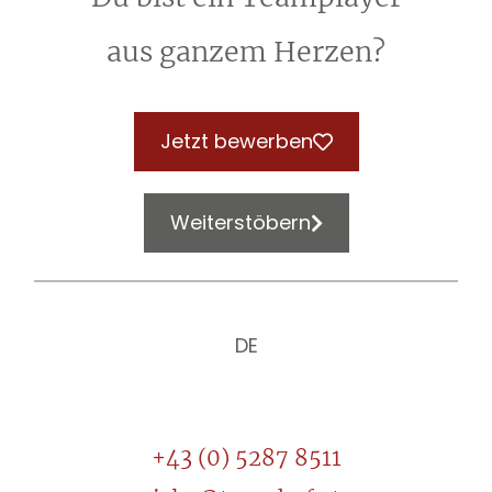
aus ganzem Herzen?
Jetzt bewerben
Weiterstöbern
DE
+43 (0) 5287 8511