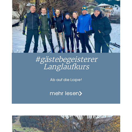
#gästebegeisterer
Langlaufkurs
Ab auf die Loipe!
mehr lesen