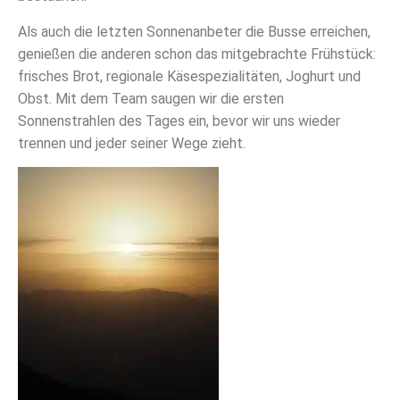
Als auch die letzten Sonnenanbeter die Busse erreichen,
genießen die anderen schon das mitgebrachte Frühstück:
frisches Brot, regionale Käsespezialitäten, Joghurt und
Obst.
Mit dem Team saugen wir die ersten
Sonnenstrahlen des Tages ein, bevor wir uns wieder
trennen und jeder seiner Wege zieht.