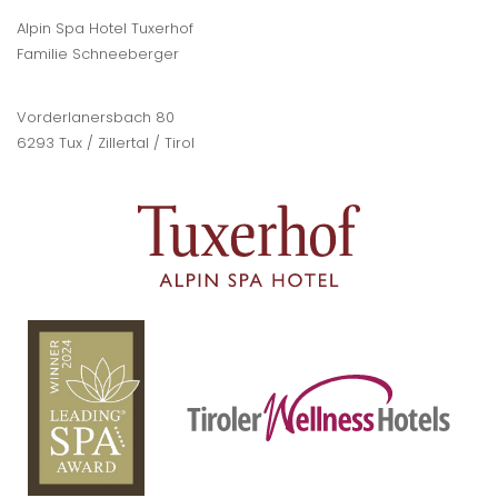
Alpin Spa Hotel Tuxerhof
Familie Schneeberger
Vorderlanersbach 80
6293 Tux / Zillertal / Tirol