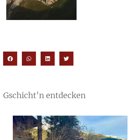
Gschicht'n entdecken