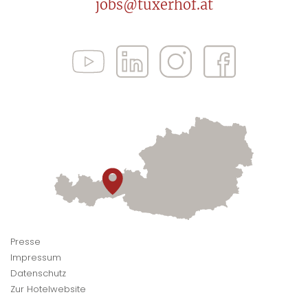
jobs@tuxerhof.at
Presse
Impressum
Datenschutz
Zur Hotelwebsite