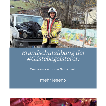
Brandschutzübung der
#Gästebegeisterer:
Gemeinsam für die Sicherheit!
mehr lesen