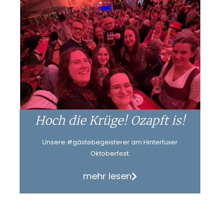
Hoch die Krüge! Ozapft is!
Unsere #gästebegeisterer am Hintertuxer
Oktoberfest.
mehr lesen