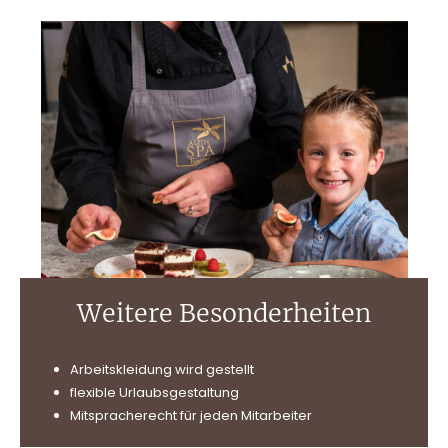
Weitere Besonderheiten
Arbeitskleidung wird gestellt
flexible Urlaubsgestaltung
Mitspracherecht für jeden Mitarbeiter