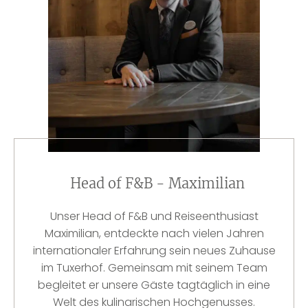
Head of F&B - Maximilian
Unser Head of F&B und Reiseenthusiast
Maximilian, entdeckte nach vielen Jahren
internationaler Erfahrung sein neues Zuhause
im Tuxerhof. Gemeinsam mit seinem Team
begleitet er unsere Gäste tagtäglich in eine
Welt des kulinarischen Hochgenusses.