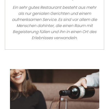
Ein sehr gutes Restaurant besteht aus mehr
als nur genialen Gerichten und einem
aufmerksamen Service. Es sind vor allem
die
Menschen dahinter, die einen Raum mit
Begeisterung füllen und ihn in einen Ort des
Erlebnisses verwandeln.