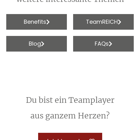
Benefits
TeamREICH
Blog
FAQs
Du bist ein Teamplayer
aus ganzem Herzen?