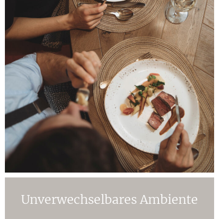
Unverwechselbares Ambiente