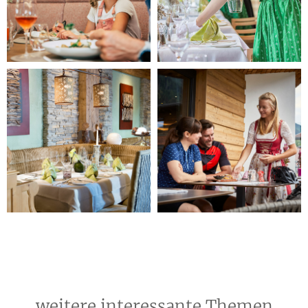
weitere interessante Themen