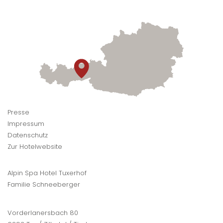
Presse
Impressum
Datenschutz
Zur Hotelwebsite
Alpin Spa Hotel Tuxerhof
Familie Schneeberger
Vorderlanersbach 80